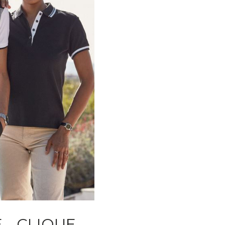
- CLIQUE