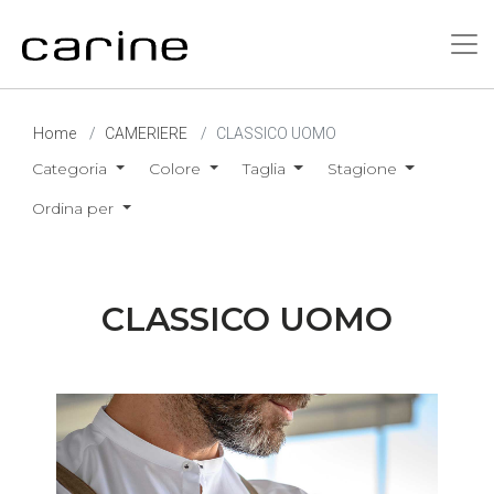
Home
CAMERIERE
CLASSICO UOMO
Categoria
Colore
Taglia
Stagione
Ordina per
CLASSICO UOMO