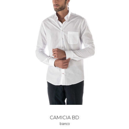
CAMICIA BD
bianco