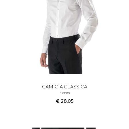
CAMICIA CLASSICA
bianco
€ 28
,05