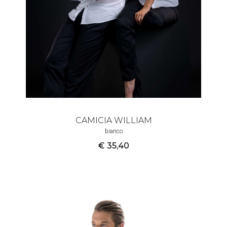
CAMICIA WILLIAM
bianco
€ 35
,40