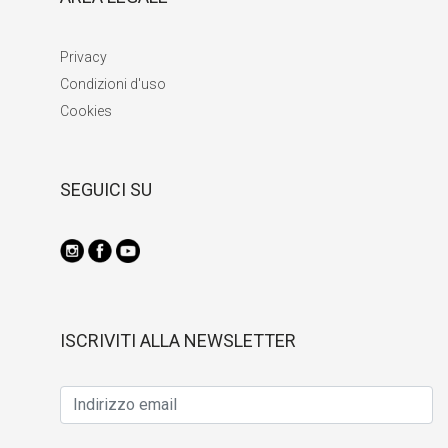
Privacy
Condizioni d'uso
Cookies
SEGUICI SU
ISCRIVITI ALLA NEWSLETTER