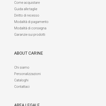
Come acquistare
Guida alle taglie
Diritto di recesso
Modalità di pagamento
Modalità di consegna
Garanzie sui prodotti
ABOUT CARINE
Chi siamo
Personalizzazioni
Cataloghi
Contattaci
AREA LEGALE