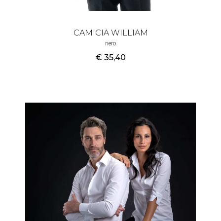
CAMICIA WILLIAM
nero
€ 35
,40