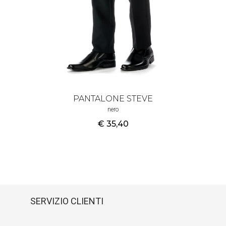
PANTALONE STEVE
nero
€ 35
,40
SERVIZIO CLIENTI