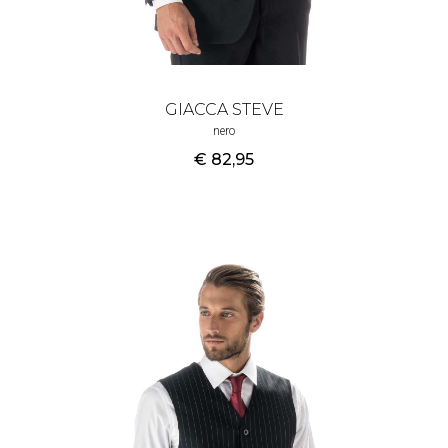
GIACCA STEVE
nero
€ 82
,95